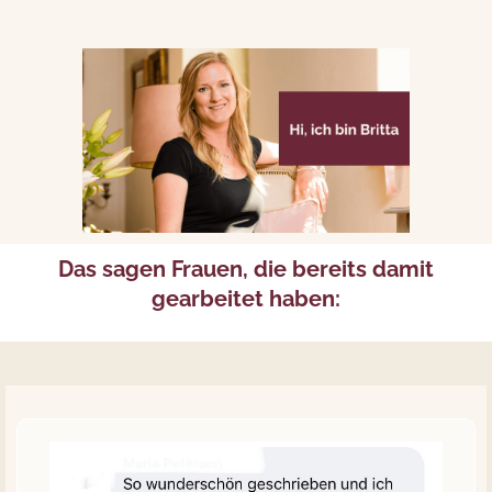
Das sagen Frauen, die bereits damit
gearbeitet haben: