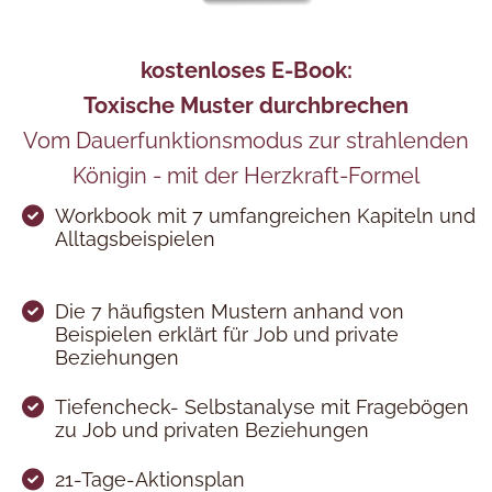
kostenloses E-Book:
Toxische Muster durchbrechen
Vom Dauerfunktionsmodus zur strahlenden
Königin - mit der Herzkraft-Formel
Workbook mit 7 umfangreichen Kapiteln und
Alltagsbeispielen
Die 7 häufigsten Mustern anhand von
Beispielen erklärt für Job und private
Beziehungen
Tiefencheck- Selbstanalyse mit Fragebögen
zu Job und privaten Beziehungen
21-Tage-Aktionsplan