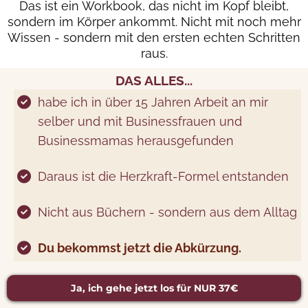
Das ist ein Workbook, das nicht im Kopf bleibt,
sondern im Körper ankommt. Nicht mit noch mehr
Wissen - sondern mit den ersten echten Schritten
raus.
DAS ALLES...
habe ich in über 15 Jahren Arbeit an mir
selber und mit Businessfrauen und
Businessmamas herausgefunden
Daraus ist die Herzkraft-Formel entstanden
Nicht aus Büchern - sondern aus dem Alltag
Du bekommst jetzt die Abkürzung.
Ja, ich gehe jetzt los für NUR 37€