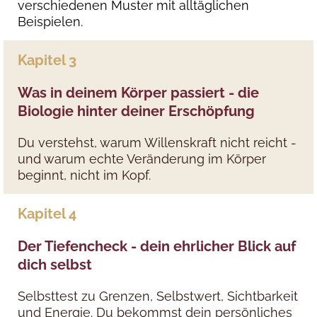
verschiedenen Muster mit alltäglichen
Beispielen.
Kapitel 3
Was in deinem Körper passiert - die
Biologie hinter deiner Erschöpfung
Du verstehst, warum Willenskraft nicht reicht -
und warum echte Veränderung im Körper
beginnt, nicht im Kopf.
Kapitel 4
Der Tiefencheck - dein ehrlicher Blick auf
dich selbst
Selbsttest zu Grenzen, Selbstwert, Sichtbarkeit
und Energie. Du bekommst dein persönliches