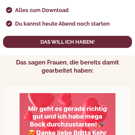
Alles zum Download
Du kannst heute Abend noch starten
DAS WILL ICH HABEN!
Das sagen Frauen, die bereits damit
gearbeitet haben: