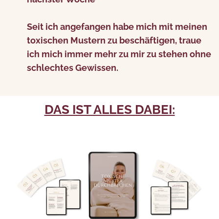
Seit ich angefangen habe mich mit meinen
toxischen Mustern zu beschäftigen, traue
ich mich immer mehr zu mir zu stehen ohne
schlechtes Gewissen.
DAS IST ALLES DABEI: