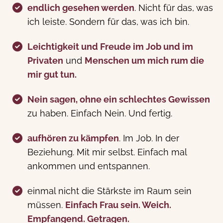
endlich gesehen werden
. Nicht für das, was
ich leiste. Sondern für das, was ich bin.
Leichtigkeit und Freude im Job und im
Privaten
und
Menschen um mich rum die
mir gut tun.
Nein sagen, ohne ein schlechtes Gewissen
zu haben. Einfach Nein. Und fertig.
aufhören zu kämpfen
. Im Job. In der
Beziehung. Mit mir selbst. Einfach mal
ankommen und entspannen.
einmal nicht die Stärkste im Raum sein
müssen.
Einfach Frau sein. Weich.
Empfangend. Getragen.