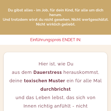
Du gibst alles - im Job, für dein Kind, für alle um dich
herum.
Und trotzdem wirst du nicht gesehen. Nicht wertgeschätzt.
Nicht wirklich geliebt.
Einführungspreis ENDET IN:
Hier ist, wie Du
aus dem
Dauerstress
herauskommst,
deine
toxischen Muster
ein für alle Mal
durchbrichst
und das Leben lebst, das sich von
Innen richtig anfühlt - nicht