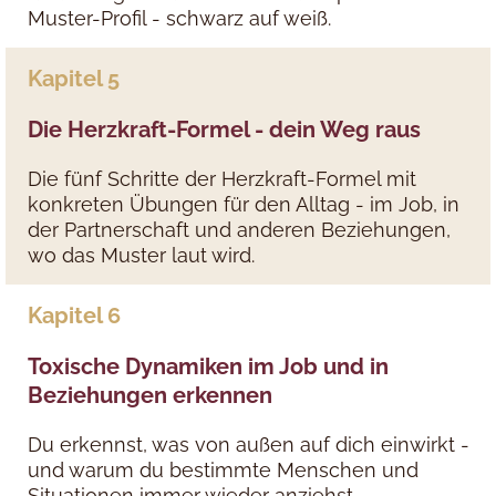
Muster-Profil - schwarz auf weiß.
Kapitel 5
Die Herzkraft-Formel - dein Weg raus
Die fünf Schritte der Herzkraft-Formel mit
konkreten Übungen für den Alltag - im Job, in
der Partnerschaft und anderen Beziehungen,
wo das Muster laut wird.
Kapitel 6
Toxische Dynamiken im Job und in
Beziehungen erkennen
Du erkennst, was von außen auf dich einwirkt -
und warum du bestimmte Menschen und
Situationen immer wieder anziehst.