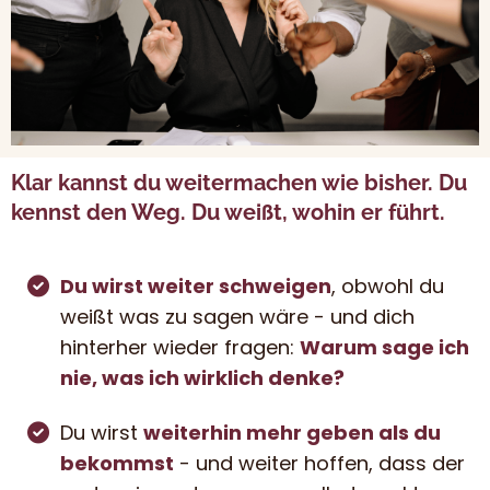
Klar kannst du weitermachen wie bisher. Du
kennst den Weg. Du weißt, wohin er führt.
Du wirst weiter schweigen
, obwohl du
weißt was zu sagen wäre - und dich
hinterher wieder fragen:
Warum sage ich
nie, was ich wirklich denke?
Du wirst
weiterhin mehr geben als du
bekommst
- und weiter hoffen, dass der