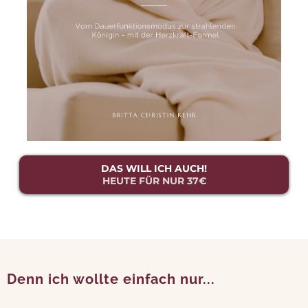
DAS WILL ICH AUCH!
HEUTE FÜR NUR 37€
Denn ich wollte einfach nur...