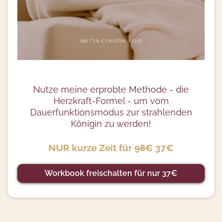
Nutze meine erprobte Methode - die
Herzkraft-Formel - um vom
Dauerfunktionsmodus zur strahlenden
Königin zu werden!
NUR kurze Zeit für
98€
37€
Workbook freischalten für nur 37€