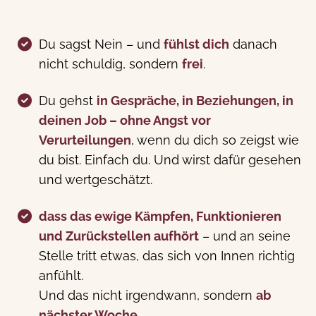
Du sagst Nein – und
fühlst dich
danach
nicht schuldig, sondern
frei
.
Du gehst
in Gespräche, in Beziehungen, in
deinen Job – ohne Angst vor
Verurteilungen
, wenn du dich so zeigst wie
du bist. Einfach du. Und wirst dafür gesehen
und wertgeschätzt.
dass das ewige Kämpfen, Funktionieren
und Zurückstellen aufhört
– und an seine
Stelle tritt etwas, das sich von Innen richtig
anfühlt.
Und das nicht irgendwann, sondern
ab
nächster Woche