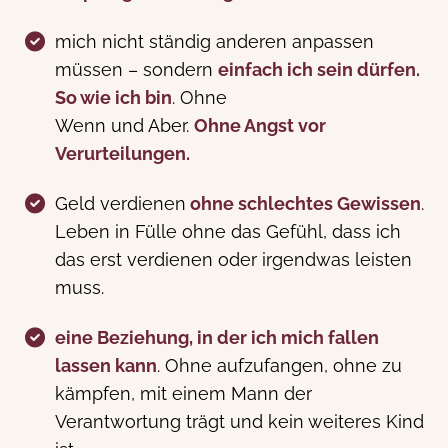
mich nicht ständig anderen anpassen
müssen – sondern
einfach ich sein dürfen.
So wie ich bin
. Ohne
Wenn und Aber.
Ohne Angst vor
Verurteilungen.
Geld verdienen
ohne schlechtes Gewissen
.
Leben in Fülle ohne das Gefühl, dass ich
das erst verdienen oder irgendwas leisten
muss.
eine Beziehung, in der ich mich fallen
lassen kann
. Ohne aufzufangen, ohne zu
kämpfen, mit einem Mann der
Verantwortung trägt und kein weiteres Kind