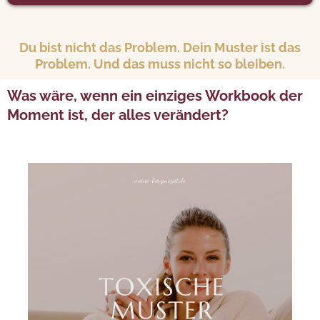
Du bist nicht das Problem. Dein Muster ist das
Problem. Und das muss nicht so bleiben.
Was wäre, wenn ein einziges Workbook der
Moment ist, der alles verändert?