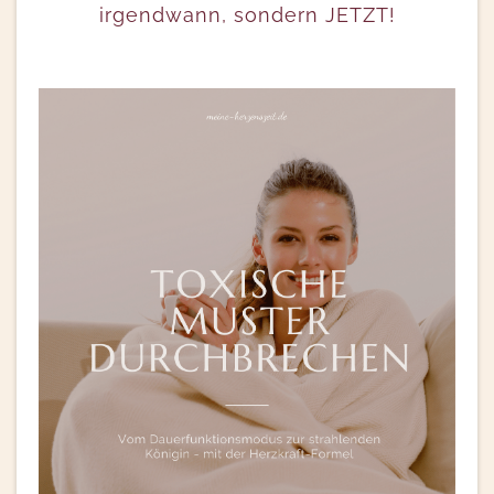
irgendwann, sondern JETZT!