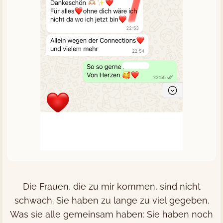
Die Frauen, die zu mir kommen, sind nicht
schwach. Sie haben zu lange zu viel gegeben.
Was sie alle gemeinsam haben: Sie haben noch