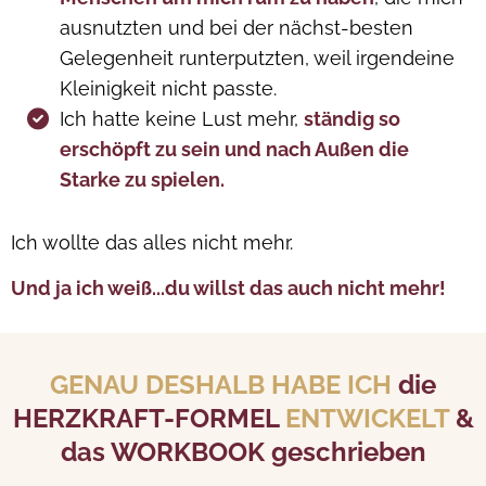
ausnutzten und bei der nächst-besten
Gelegenheit runterputzten, weil irgendeine
Kleinigkeit nicht passte.
Ich hatte keine Lust mehr,
ständig so
erschöpft zu sein und nach Außen die
Starke zu spielen.
Ich wollte das alles nicht mehr.
Und ja ich weiß...du willst das auch nicht mehr!
GENAU DESHALB HABE ICH
die
HERZKRAFT-FORMEL
ENTWICKELT
&
das WORKBOOK geschrieben