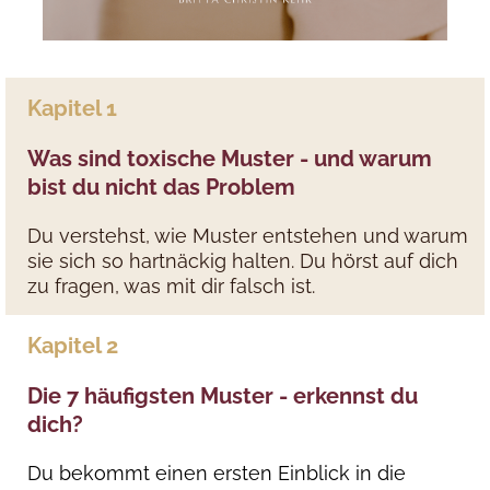
Kapitel 1
Was sind toxische Muster - und warum
bist du nicht das Problem
Du verstehst, wie Muster entstehen und warum
sie sich so hartnäckig halten. Du hörst auf dich
zu fragen, was mit dir falsch ist.
Kapitel 2
Die 7 häufigsten Muster - erkennst du
dich?
Du bekommt einen ersten Einblick in die