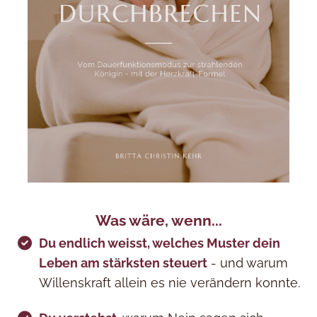
Was wäre, wenn...
Du endlich weisst, welches Muster dein
Leben am stärksten steuert
- und warum
Willenskraft allein es nie verändern konnte.