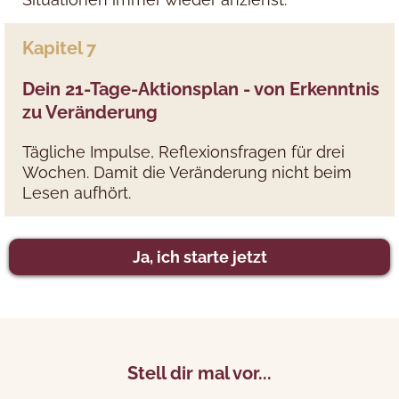
Kapitel 7
Dein 21-Tage-Aktionsplan - von Erkenntnis
zu Veränderung
Tägliche Impulse, Reflexionsfragen für drei
Wochen. Damit die Veränderung nicht beim
Lesen aufhört.
Ja, ich starte jetzt
Stell dir mal vor...