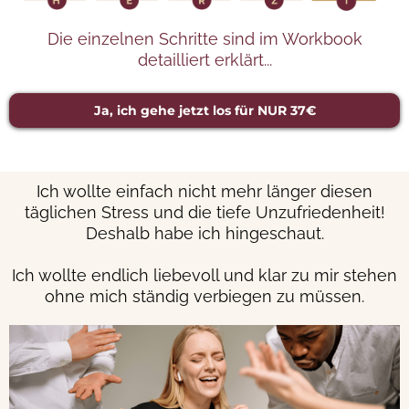
Die einzelnen Schritte sind im Workbook
detailliert erklärt...
Ja, ich gehe jetzt los für NUR 37€
Ich wollte einfach nicht mehr länger diesen
täglichen Stress und die tiefe Unzufriedenheit!
Deshalb habe ich hingeschaut.
Ich wollte endlich liebevoll und klar zu mir stehen
ohne mich ständig verbiegen zu müssen.